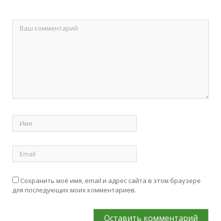
Сохранить моё имя, email и адрес сайта в этом браузере
для последующих моих комментариев.