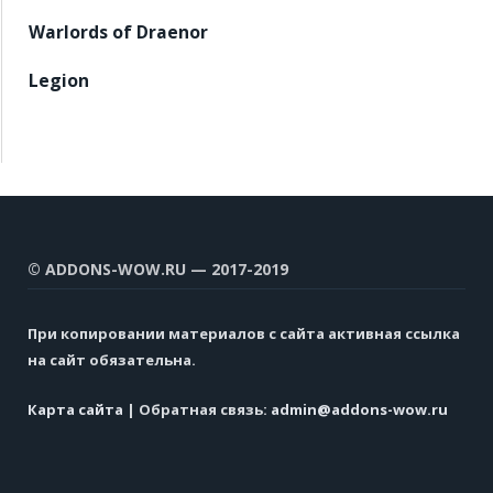
Warlords of Draenor
Legion
© ADDONS-WOW.RU — 2017-2019
При копировании материалов с сайта активная ссылка
на сайт обязательна.
Карта сайта
| Обратная связь:
admin@addons-wow.ru