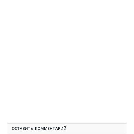
ОСТАВИТЬ КОММЕНТАРИЙ