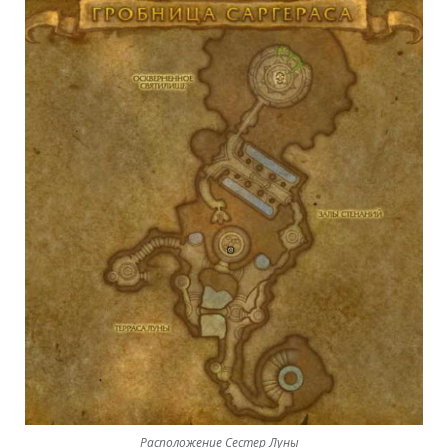
Расположение Cестер Луны