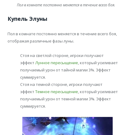
Пол в комнате постоянно меняется в течение всего боя.
Купель Элуны
Пол в комнате постоянно меняется в течение всего боя,
отображая различные фазы луны.
Стоя на светлой стороне, игроки получают
эффект
Лунное пересыщение
, который усиливает
получаемый урон от тайной магии 3%. Эффект
суммируется.
Стоя на темной стороне, игроки получают
эффект
Темное пересыщение
, который усиливает
получаемый урон от темной магии 3%. Эффект
суммируется.