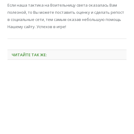
Если наша тактика на Воительницу света
оказалась Вам
полезной, то Вы можете поставить оценку и сделать репост
в социальные сети, тем самым оказав небольшую помощь
Нашему сайту. Успехов в игре!
ЧИТАЙТЕ ТАК ЖЕ: