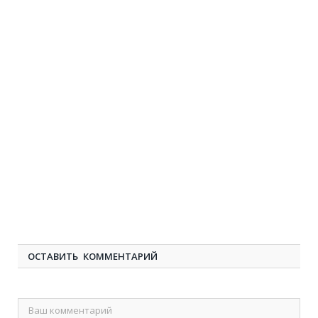
ОСТАВИТЬ КОММЕНТАРИЙ