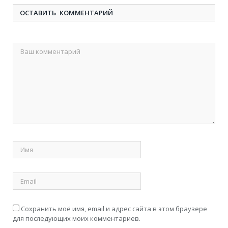
ОСТАВИТЬ КОММЕНТАРИЙ
Сохранить моё имя, email и адрес сайта в этом браузере
для последующих моих комментариев.