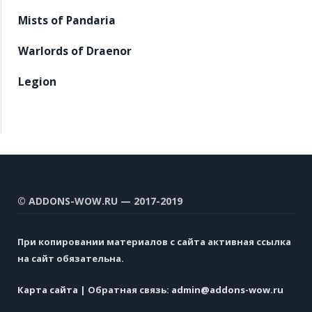
Mists of Pandaria
Warlords of Draenor
Legion
© ADDONS-WOW.RU — 2017-2019
При копировании материалов с сайта активная ссылка
на сайт обязательна.
Карта сайта
| Обратная связь:
admin@addons-wow.ru