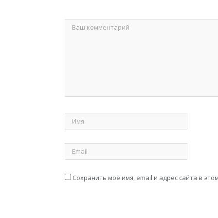
Сохранить моё имя, email и адрес сайта в э