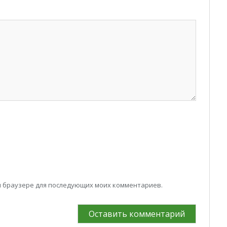
том браузере для последующих моих комментариев.