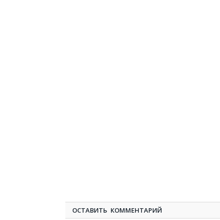
ОСТАВИТЬ КОММЕНТАРИЙ