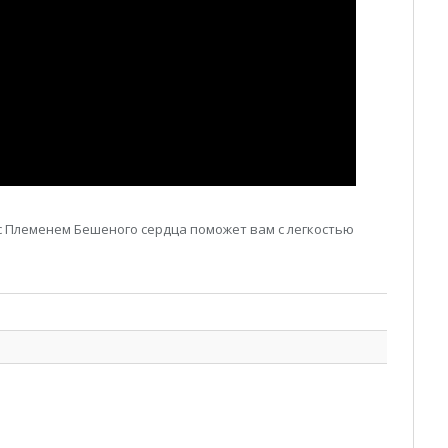
с Племенем Бешеного сердца поможет вам с легкостью