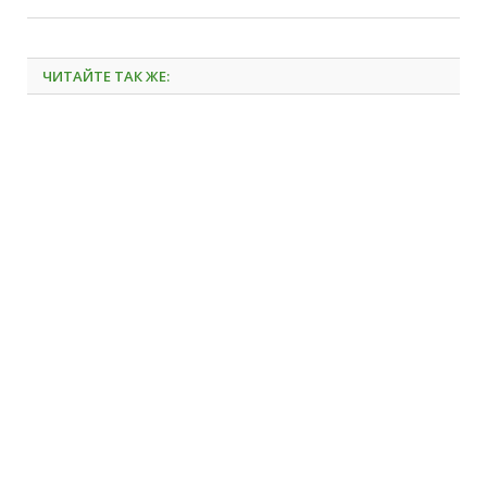
ЧИТАЙТЕ ТАК ЖЕ: