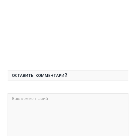
ОСТАВИТЬ КОММЕНТАРИЙ