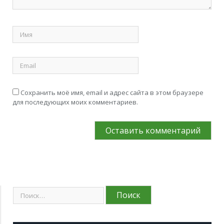
Сохранить моё имя, email и адрес сайта в этом браузере
для последующих моих комментариев.