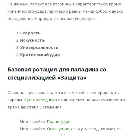
На данный момент все вторичные характеристики, кроме
критического удара, примерно равны между собой, однако
определенный приоритет все же существует:
Скорость
Искусность
Универсальность
Критический удар
Базовая ротация для паладина со
специализацией «Защита»
Основная цель заключается в том, чтобы сгенерировать
заряды
Щит праведника
и одновременно максимизировать
время действия Освящения.
Используйте
Правосудие
Используйте
Освящение
, если у вас под ногами нет