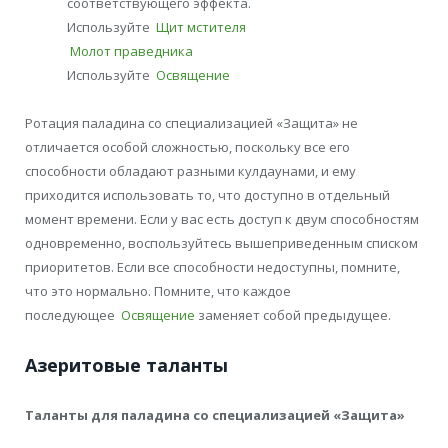
соответствующего эффекта.
Используйте
Щит мстителя
Молот праведника
Используйте
Освящение
Ротация паладина со специализацией «Защита» не
отличается особой сложностью, поскольку все его
способности обладают разными кулдаунами, и ему
приходится использовать то, что доступно в отдельный
момент времени. Если у вас есть доступ к двум способностям
одновременно, воспользуйтесь вышеприведенным списком
приоритетов. Если все способности недоступны, помните,
что это нормально. Помните, что каждое
последующее
Освящение
заменяет собой предыдущее.
Азеритовые таланты
Таланты для паладина со специализацией «Защита»