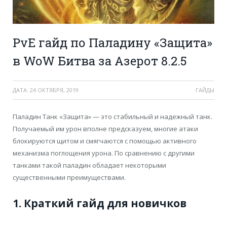
PvE гайд по Паладину «Защита»
в WoW Битва за Азерот 8.2.5
ДАТА:
24 ОКТЯБРЯ, 2019
ГАЙДЫ
Паладин Танк «Защита» — это стабильный и надежный танк.
Получаемый им урон вполне предсказуем, многие атаки
блокируются щитом и смягчаются с помощью активного
механизма поглощения урона. По сравнению с другими
танками такой паладин обладает некоторыми
существенными преимуществами.
1. Краткий гайд для новичков