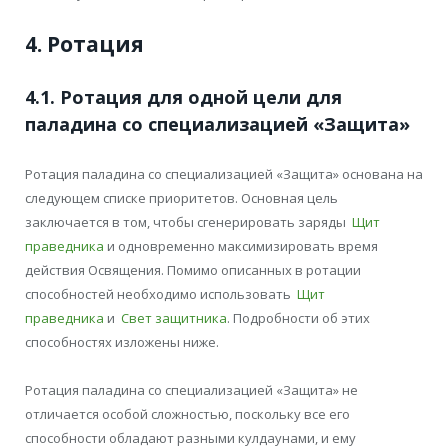
4. Ротация
4.1. Ротация для одной цели для
паладина со специализацией «Защита»
Ротация паладина со специализацией «Защита» основана на
следующем списке приоритетов. Основная цель
заключается в том, чтобы сгенерировать заряды
Щит
праведника
и одновременно максимизировать время
действия Освящения. Помимо описанных в ротации
способностей необходимо использовать
Щит
праведника
и
Свет защитника
. Подробности об этих
способностях изложены ниже.
Ротация паладина со специализацией «Защита» не
отличается особой сложностью, поскольку все его
способности обладают разными кулдаунами, и ему