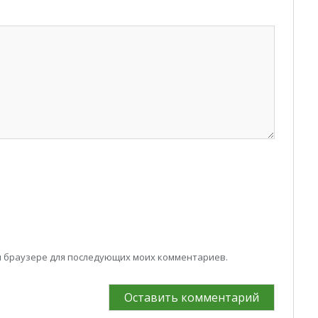
том браузере для последующих моих комментариев.