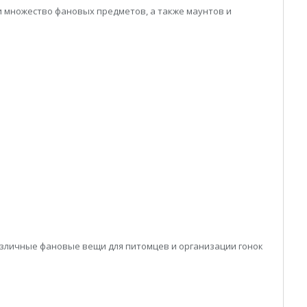
ти множество фановых предметов, а также маунтов и
азличные фановые вещи для питомцев и организации гонок