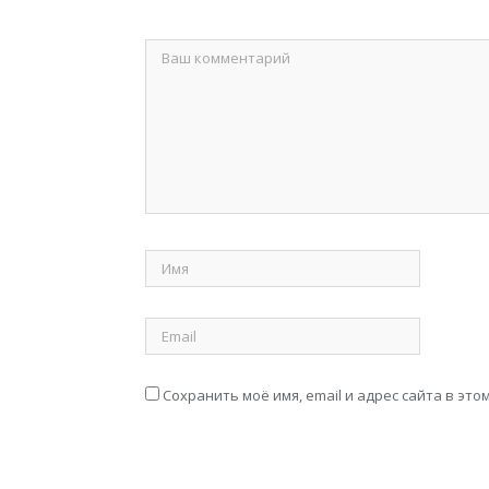
Сохранить моё имя, email и адрес сайта в э