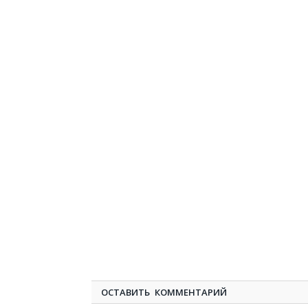
ОСТАВИТЬ КОММЕНТАРИЙ