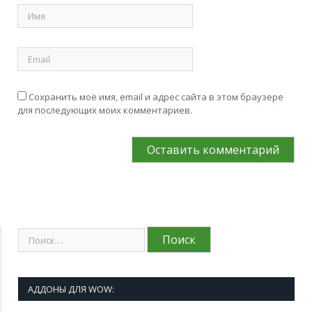
Сохранить моё имя, email и адрес сайта в этом браузере
для последующих моих комментариев.
АДДОНЫ ДЛЯ WOW: