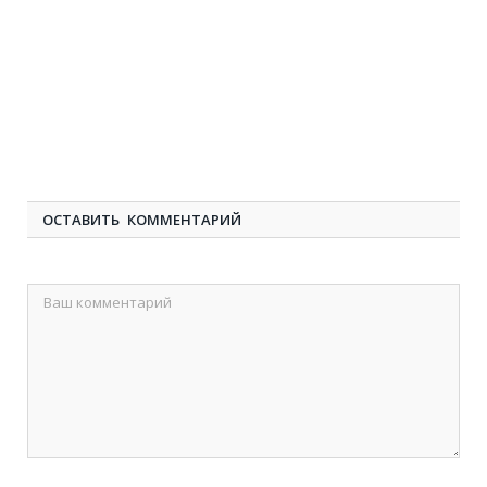
ОСТАВИТЬ КОММЕНТАРИЙ