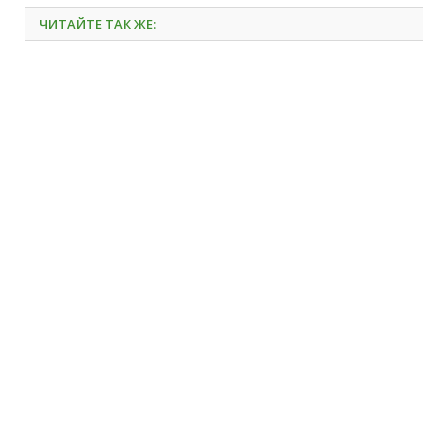
ЧИТАЙТЕ ТАК ЖЕ: