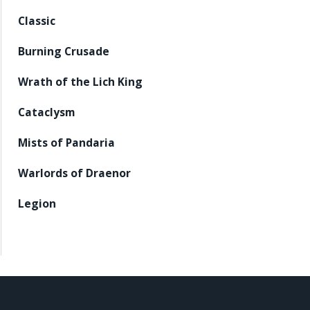
Classic
Burning Crusade
Wrath of the Lich King
Cataclysm
Mists of Pandaria
Warlords of Draenor
Legion