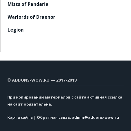
Mists of Pandaria
Warlords of Draenor
Legion
© ADDONS-WOW.RU — 2017-2019
При копировании материалов с сайта активная ссылка
на сайт обязательна.
Карта сайта
| Обратная связь:
admin@addons-wow.ru