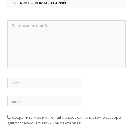
ОСТАВИТЬ КОММЕНТАРИЙ
Сохранить моё имя, email и адрес сайта в этом браузере
для последующих моих комментариев.