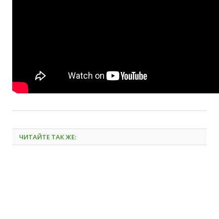
ЧИТАЙТЕ ТАК ЖЕ: