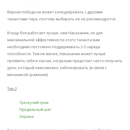
Верная победа не может конкурировать с другими
талантами тира, поэтому выбирать ее не рекомендуется.
В гущу боя работает лучше, чем Наказание, но для
максимальной эффективности этого таланта вам
необходимо постоянно поддерживать 2-3 заряда
способности. Тем не менее, Наказание может лучше
проявить себя в случае, когда вам предстоит часто получать
урон, который невозможно заблокировать (в связи с
механикой сражения).
Тир 2
Трескучий гром
Предельный шаг
Охрана