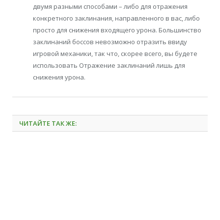
двумя разными способами – либо для отражения
конкретного заклинания, направленного в вас, либо
просто для снижения входящего урона. Большинство
заклинаний боссов невозможно отразить ввиду
игровой механики, так что, скорее всего, вы будете
использовать Отражение заклинаний лишь для
снижения урона.
ЧИТАЙТЕ ТАК ЖЕ: