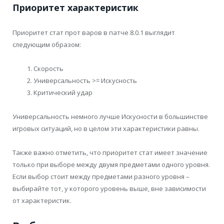
Приоритет характеристик
Приоритет стат прот варов в патче 8.0.1 выглядит
следующим образом:
Скорость
Универсальность >= Искусность
Критический удар
Универсальность немного лучше Искусности в большинстве
игровых ситуаций, но в целом эти характеристики равны.
Также важно отметить, что приоритет стат имеет значение
только при выборе между двумя предметами одного уровня.
Если выбор стоит между предметами разного уровня –
выбирайте тот, у которого уровень выше, вне зависимости
от характеристик.