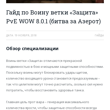
Гайд по Воину ветки «Защита»
PvE WOW 8.0.1 (битва за Азерот)
ДАТА:
19 НОЯБРЯ, 2018
ГАЙДЫ
Обзор специализации
Воины ветки «Защита» отличаются прекрасной
подвижностью в бою и мощными защитными способностями.
Поскольку воины могут блокировать удары щитом,
количество входящего урона становится предсказуемым –
так что целители могут точно рассчитать, сколько сил нужно
потратить, чтобы восстановить здоровье танка.
Главная цель прот вара – генерация максимального
количества ярости, чтобы защитные способности всегда