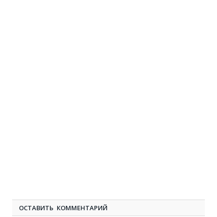
ОСТАВИТЬ КОММЕНТАРИЙ