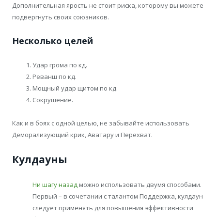
Дополнительная ярость не стоит риска, которому вы можете
подвергнуть своих союзников.
Несколько целей
Удар грома по кд.
Реванш по кд.
Мощный удар щитом по кд.
Сокрушение.
Как и в боях с одной целью, не забывайте использовать
Деморализующий крик, Аватару и Перехват.
Кулдауны
Ни шагу назад
можно использовать двумя способами.
Первый – в сочетании с талантом Поддержка, кулдаун
следует применять для повышения эффективности