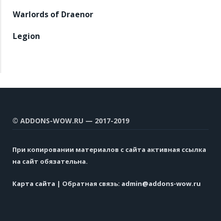
Warlords of Draenor
Legion
© ADDONS-WOW.RU — 2017-2019
При копировании материалов с сайта активная ссылка
на сайт обязательна.
Карта сайта
| Обратная связь:
admin@addons-wow.ru