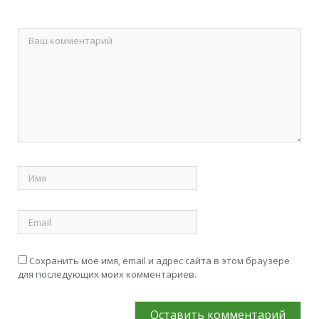
Сохранить моё имя, email и адрес сайта в этом браузере
для последующих моих комментариев.