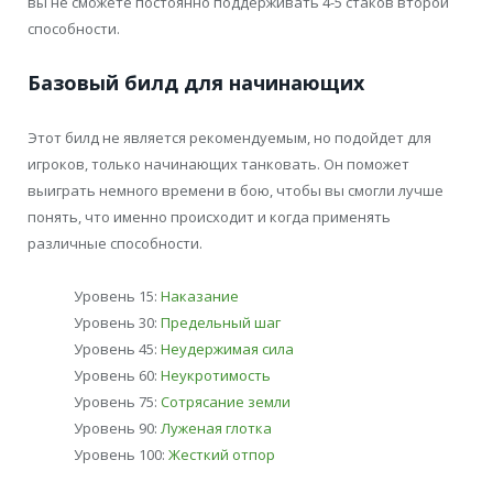
вы не сможете постоянно поддерживать 4-5 стаков второй
способности.
Базовый билд для начинающих
Этот билд не является рекомендуемым, но подойдет для
игроков, только начинающих танковать. Он поможет
выиграть немного времени в бою, чтобы вы смогли лучше
понять, что именно происходит и когда применять
различные способности.
Уровень 15:
Наказание
Уровень 30:
Предельный шаг
Уровень 45:
Неудержимая сила
Уровень 60:
Неукротимость
Уровень 75:
Сотрясание земли
Уровень 90:
Луженая глотка
Уровень 100:
Жесткий отпор