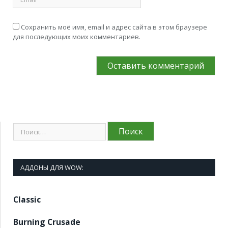
Сохранить моё имя, email и адрес сайта в этом браузере
для последующих моих комментариев.
АДДОНЫ ДЛЯ WOW:
Classic
Burning Crusade