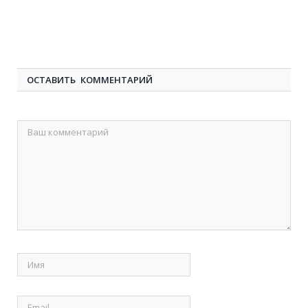
ОСТАВИТЬ КОММЕНТАРИЙ