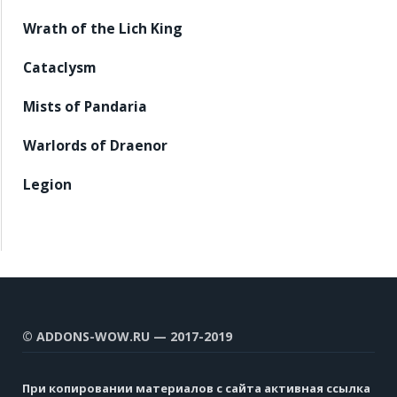
Wrath of the Lich King
Cataclysm
Mists of Pandaria
Warlords of Draenor
Legion
© ADDONS-WOW.RU — 2017-2019
При копировании материалов с сайта активная ссылка