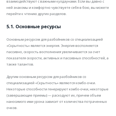
взаимодействуют с важными кулдаунами. Если вы давно с
ней знакомы и комфортно чувствуете себя в бою, вы можете
перейти к чтению других разделов.
5.1. Основные ресурсы
Основным ресурсом для разбойников со специализацией
«Скрытность» является энергия. Энергия восполняется
пассивно, скорость восполнения увеличивается за счет
показателя скорости, активных и пассивных способностей, а
также талантов.
Другим основным ресурсом для разбойников со
специализацией «Скрытность» являются комбо-очки.
Некоторые способности генерируют комбо-очки, некоторые
(завершающие приемы) — расходуют их, причем объем
наносимого ими урона зависит от количества потраченных
очков.