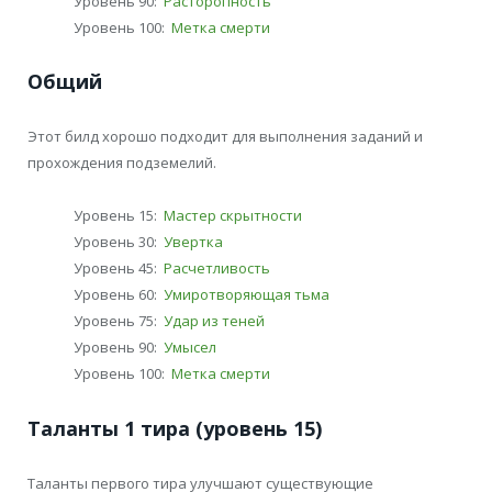
Уровень 90:
Расторопность
Уровень 100:
Метка смерти
Общий
Этот билд хорошо подходит для выполнения заданий и
прохождения подземелий.
Уровень 15:
Мастер скрытности
Уровень 30:
Увертка
Уровень 45:
Расчетливость
Уровень 60:
Умиротворяющая тьма
Уровень 75:
Удар из теней
Уровень 90:
Умысел
Уровень 100:
Метка смерти
Таланты 1 тира (уровень 15)
Таланты первого тира улучшают существующие