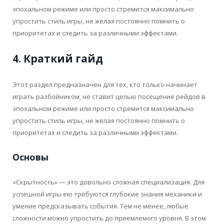
эпохальном режиме или просто стремится максимально
упростить стиль игры, не желая постоянно помнить о
приоритетах и следить за различными эффектами.
4. Краткий гайд
Этот раздел предназначен для тех, кто только начинает
играть разбойником, не ставит целью посещение рейдов в
эпохальном режиме или просто стремится максимально
упростить стиль игры, не желая постоянно помнить о
приоритетах и следить за различными эффектами.
Основы
«Скрытность» — это довольно сложная специализация. Для
успешной игры ею требуются глубокие знания механики и
умение предсказывать события. Тем не менее, любые
сложности можно упростить до приемлемого уровня. В этом