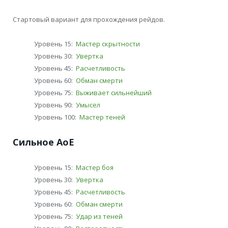
Стартовый вариант для прохождения рейдов.
Уровень 15:
Мастер скрытности
Уровень 30:
Увертка
Уровень 45:
Расчетливость
Уровень 60:
Обман смерти
Уровень 75:
Выживает сильнейший
Уровень 90:
Умысел
Уровень 100:
Мастер теней
Сильное АоЕ
Уровень 15:
Мастер боя
Уровень 30:
Увертка
Уровень 45:
Расчетливость
Уровень 60:
Обман смерти
Уровень 75:
Удар из теней