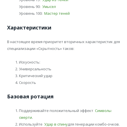
Уровень 90:
Умысел
Уровень 100:
Мастер теней
Характеристики
В настоящее время приоритет вторичных характеристик для
специализации «Скрытность» таков:
Искусность:
Универсальность
Критический удар
Скорость
Базовая ротация
Поддерживайте положительный эффект
Символы
смерти
.
Используйте
Удар в спину
для генерации комбо-очков.