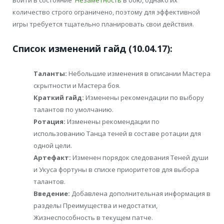
количество строго ограничено, поэтому для эффективной
игры требуется тщательно планировать свои действия.
Список изменений гайд (10.04.17):
Таланты:
Небольшие изменения в описании Мастера
скрытности и Мастера боя.
Краткий гайд
:
Изменены рекомендации по выбору
талантов по умолчанию.
Ротация:
Изменены рекомендации по
использованию Танца теней в составе ротации для
одной цели.
Артефакт:
Изменен порядок следования Теней души
и Укуса фортуны в списке приоритетов для выбора
талантов.
Введение:
Добавлена дополнительная информация в
разделы Преимущества и недостатки,
Жизнеспособность в текущем патче.