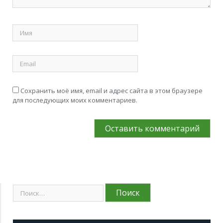
Сохранить моё имя, email и адрес сайта в этом браузере
для последующих моих комментариев.