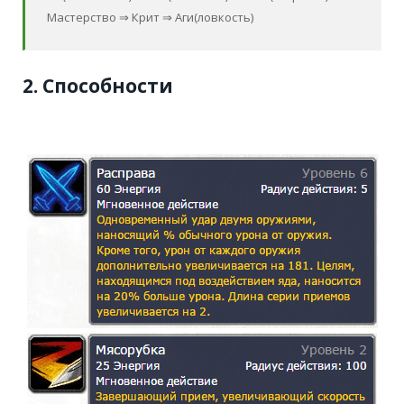
Мастерство ⇒ Крит ⇒ Аги(ловкость)
2. Способности