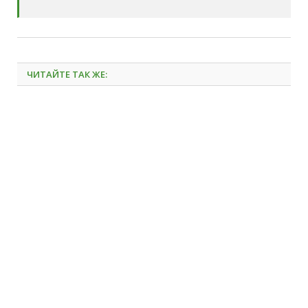
ЧИТАЙТЕ ТАК ЖЕ: