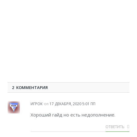
2 КОММЕНТАРИЯ
ИГРОК
on
17 ДЕКАБРЯ, 2020 5:01 ПП
Хороший гайд но есть недополнение.
ОТВЕТИТЬ