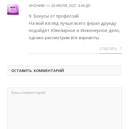
АНОНИМ
on
26 ИЮЛЯ, 2021 4:44 ДП
9. Бонусы от профессий
На мой взгляд лучше всего ферал друиду
подойдет Ювелирное и Инженерное дело,
однако рассмотрим все варианты
ОТВЕТИТЬ
ОСТАВИТЬ КОММЕНТАРИЙ