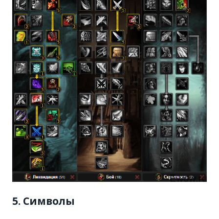
5. Символы