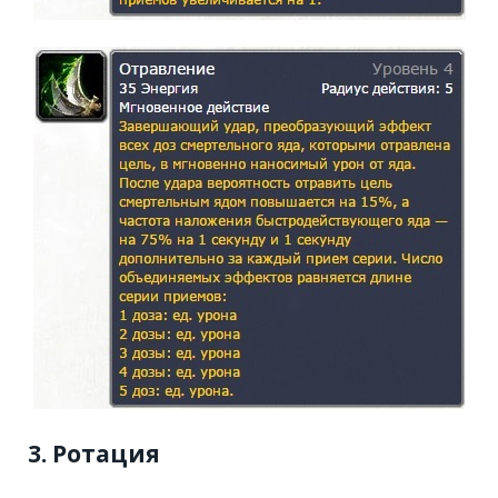
3. Ротация