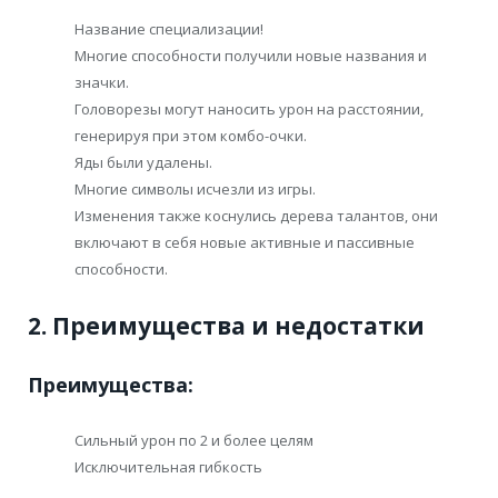
Название специализации!
Многие способности получили новые названия и
значки.
Головорезы могут наносить урон на расстоянии,
генерируя при этом комбо-очки.
Яды были удалены.
Многие символы исчезли из игры.
Изменения также коснулись дерева талантов, они
включают в себя новые активные и пассивные
способности.
2. Преимущества и недостатки
Преимущества:
Сильный урон по 2 и более целям
Исключительная гибкость