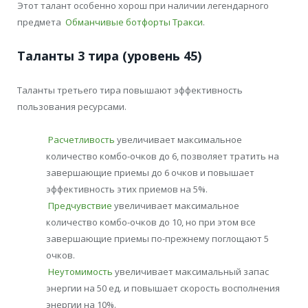
Этот талант особенно хорош при наличии легендарного
предмета
Обманчивые ботфорты Тракси
.
Таланты 3 тира (уровень 45)
Таланты третьего тира повышают эффективность
пользования ресурсами.
Расчетливость
увеличивает максимальное
количество комбо-очков до 6, позволяет тратить на
завершающие приемы до 6 очков и повышает
эффективность этих приемов на 5%.
Предчувствие
увеличивает максимальное
количество комбо-очков до 10, но при этом все
завершающие приемы по-прежнему поглощают 5
очков.
Неутомимость
увеличивает максимальный запас
энергии на 50 ед. и повышает скорость восполнения
энергии на 10%.