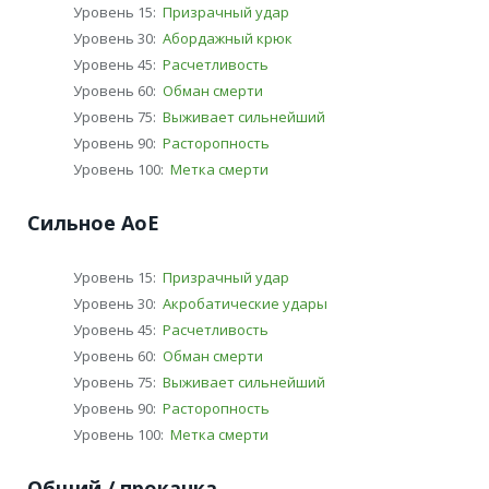
Уровень 15:
Призрачный удар
Уровень 30:
Абордажный крюк
Уровень 45:
Расчетливость
Уровень 60:
Обман смерти
Уровень 75:
Выживает сильнейший
Уровень 90:
Расторопность
Уровень 100:
Метка смерти
Сильное АоЕ
Уровень 15:
Призрачный удар
Уровень 30:
Акробатические удары
Уровень 45:
Расчетливость
Уровень 60:
Обман смерти
Уровень 75:
Выживает сильнейший
Уровень 90:
Расторопность
Уровень 100:
Метка смерти
Общий / прокачка