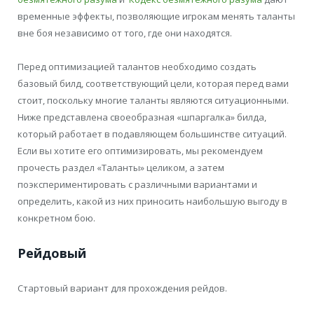
временные эффекты, позволяющие игрокам менять таланты
вне боя независимо от того, где они находятся.
Перед оптимизацией талантов необходимо создать
базовый билд, соответствующий цели, которая перед вами
стоит, поскольку многие таланты являются ситуационными.
Ниже представлена своеобразная «шпаргалка» билда,
который работает в подавляющем большинстве ситуаций.
Если вы хотите его оптимизировать, мы рекомендуем
прочесть раздел «Таланты» целиком, а затем
поэкспериментировать с различными вариантами и
определить, какой из них приносить наибольшую выгоду в
конкретном бою.
Рейдовый
Стартовый вариант для прохождения рейдов.