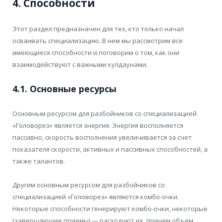
4. Способности
Этот раздел предназначен для тех, кто только начал
осваивать специализацию. В нем мы рассмотрим все
имеющиеся способности и поговорим о том, как они
взаимодействуют с важными кулдаунами.
4.1. Основные ресурсы
Основным ресурсом для разбойников со специализацией
«Головорез» является энергия. Энергия восполняется
пассивно, скорость восполнения увеличивается за счет
показателя скорости, активных и пассивных способностей, а
также талантов.
Другим основным ресурсом для разбойников со
специализацией «Головорез» являются комбо-очки.
Некоторые способности генерируют комбо-очки, некоторые
(завершающие приемы) — расходуют их, причем объем