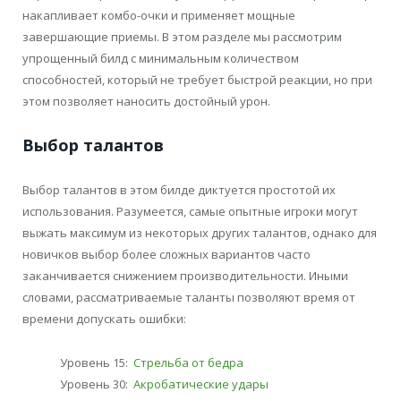
накапливает комбо-очки и применяет мощные
завершающие приемы. В этом разделе мы рассмотрим
упрощенный билд с минимальным количеством
способностей, который не требует быстрой реакции, но при
этом позволяет наносить достойный урон.
Выбор талантов
Выбор талантов в этом билде диктуется простотой их
использования. Разумеется, самые опытные игроки могут
выжать максимум из некоторых других талантов, однако для
новичков выбор более сложных вариантов часто
заканчивается снижением производительности. Иными
словами, рассматриваемые таланты позволяют время от
времени допускать ошибки:
Уровень 15:
Стрельба от бедра
Уровень 30:
Акробатические удары