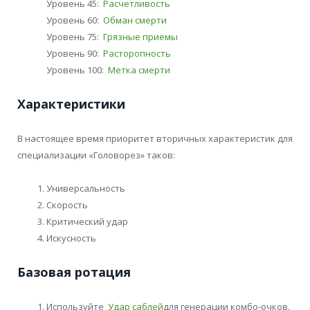
Уровень 45:
Расчетливость
Уровень 60:
Обман смерти
Уровень 75:
Грязные приемы
Уровень 90:
Расторопность
Уровень 100:
Метка смерти
Характеристики
В настоящее время приоритет вторичных характеристик для
специализации «Головорез» таков:
Универсальность
Скорость
Критический удар
Искусность
Базовая ротация
Используйте
Удар саблей
для генерации комбо-очков.