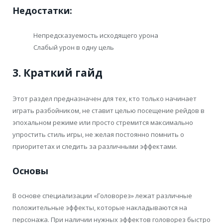
Недостатки:
Непредсказуемость исходящего урона
Слабый урон в одну цель
3. Краткий гайд
Этот раздел предназначен для тех, кто только начинает
играть разбойником, не ставит целью посещение рейдов в
эпохальном режиме или просто стремится максимально
упростить стиль игры, не желая постоянно помнить о
приоритетах и следить за различными эффектами.
Основы
В основе специализации «Головорез» лежат различные
положительные эффекты, которые накладываются на
персонажа. При наличии нужных эффектов головорез быстро