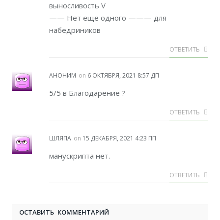
выносливость V
—— Нет еще одного ——— для
набедриников
ОТВЕТИТЬ
АНОНИМ
on
6 ОКТЯБРЯ, 2021 8:57 ДП
5/5 в Благодарение ?
ОТВЕТИТЬ
ШЛЯПА
on
15 ДЕКАБРЯ, 2021 4:23 ПП
манускрипта нет.
ОТВЕТИТЬ
ОСТАВИТЬ КОММЕНТАРИЙ