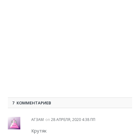
7 КОММЕНТАРИЕВ
АГЗАМ
on
28 АПРЕЛЯ, 2020 4:38 ПП
Крутяк