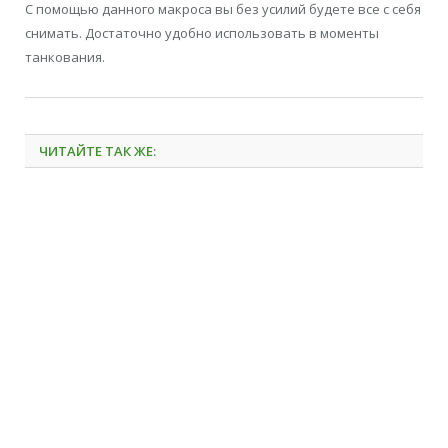
С помощью данного макроса вы без усилий будете все с себя
снимать. Достаточно удобно использовать в моменты
танкования.
ЧИТАЙТЕ ТАК ЖЕ: