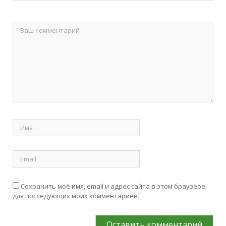
Сохранить моё имя, email и адрес сайта в этом браузере
для последующих моих комментариев.