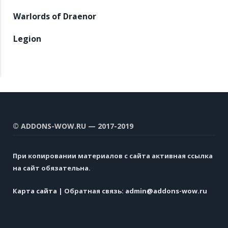
Warlords of Draenor
Legion
© ADDONS-WOW.RU — 2017-2019
При копировании материалов с сайта активная ссылка
на сайт обязательна.
Карта сайта
| Обратная связь:
admin@addons-wow.ru