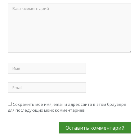
Сохранить моё имя, email и адрес сайта в этом браузере
для последующих моих комментариев.