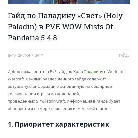
Гайд по Паладину «Свет» (Holy
Paladin) в PVE WOW Mists Of
Pandaria 5.4.8
ДАТА:
29 ИЮНЯ, 2017
ГАЙДЫ
Добро пожаловать в PvE гайд по Холи
Паладину
в World of
Warcraft. Каждый раздел данного гайда содержит
актуальную информацию основанную на обширном
тестировании игры и исследований,
проведенных SimulationCraft. Информация в гайде будет
обновляться по мере появления изменений в игре.
1. Приоритет характеристик