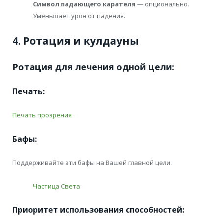
Символ падающего карателя
— опционально.
Уменьшает урон от падения.
4. Ротация и кулдауны
Ротация для лечения одной цели:
Печать:
Печать прозрения
Бафы:
Поддерживайте эти бафы на Вашей главной цели.
Частица Света
Приоритет использования способностей: