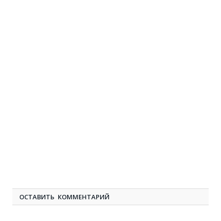
ОСТАВИТЬ КОММЕНТАРИЙ