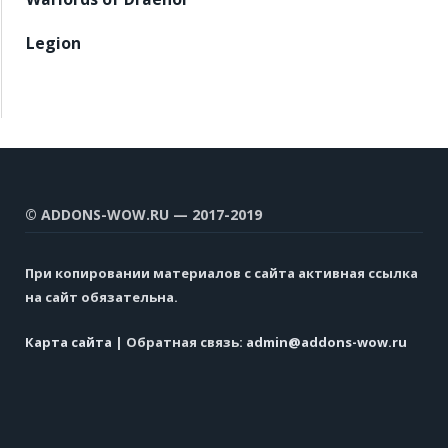
Legion
© ADDONS-WOW.RU — 2017-2019
При копировании материалов с сайта активная ссылка
на сайт обязательна.
Карта сайта
| Обратная связь:
admin@addons-wow.ru