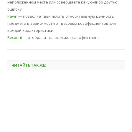
неположенном месте или совершаете какую-либо другую
ошибку.
Pawn
— позволяет вычислить относительную ценность
предмета в зависимости от весовых коэффициентов для
каждой характеристики.
Recount
— отобразит на сколько вы эффективны
ЧИТАЙТЕ ТАК ЖЕ: