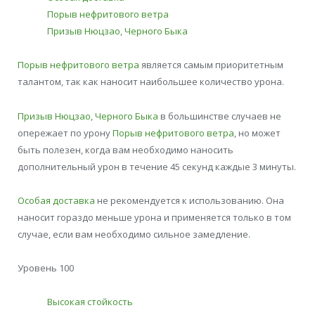
Порыв нефритового ветра
Призыв Нюцзао, Черного Быка
Порыв нефритового ветра
является самым приоритетным
талантом, так как наносит наибольшее количество урона.
Призыв Нюцзао, Черного Быка
в большинстве случаев не
опережает по урону
Порыв нефритового ветра
, но может
быть полезен, когда вам необходимо наносить
дополнительный урон в течение 45 секунд каждые 3 минуты.
Особая доставка
не рекомендуется к использованию. Она
наносит гораздо меньше урона и применяется только в том
случае, если вам необходимо сильное замедление.
Уровень 100
Высокая стойкость