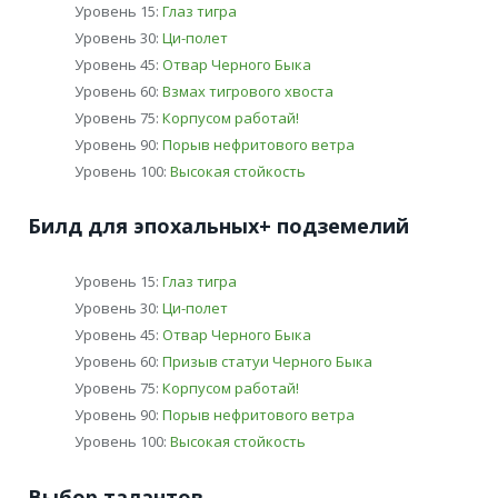
Уровень 15:
Глаз тигра
Уровень 30:
Ци-полет
Уровень 45:
Отвар Черного Быка
Уровень 60:
Взмах тигрового хвоста
Уровень 75:
Корпусом работай!
Уровень 90:
Порыв нефритового ветра
Уровень 100:
Высокая стойкость
Билд для эпохальных+ подземелий
Уровень 15:
Глаз тигра
Уровень 30:
Ци-полет
Уровень 45:
Отвар Черного Быка
Уровень 60:
Призыв статуи Черного Быка
Уровень 75:
Корпусом работай!
Уровень 90:
Порыв нефритового ветра
Уровень 100:
Высокая стойкость
Выбор талантов