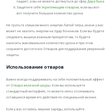
падает, а вы не можете дотянуться до сфер
Дара быка
Защитите себя
Укрепляющим отваром
, если вы вот-
вот получите большое количество урона
Не тратьте слишком много энергии Лапой тигра, иначе у вас
может не хватить энергии на Удар бочонком. Если вы будете
следовать вышеуказанным приоритетам, то будете
наносить максимальное количество урона и при этом
сохраните достаточно Отваров для поддержания уверенной
защиты.
Использование отваров
Важно всегда поддерживать на себе положительный эффект
от
Отвара железной шкуры
. Если вы используете
стандартный интерфейс, то можете легко отслеживать
оставшееся время его действия по специальной иконке.
Если у вас остались лишние заряды, используйте