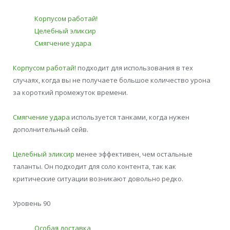
Корпусом работай!
Целебный эликсир
Смягчение удара
Корпусом работай!
подходит для использования в тех
случаях, когда вы не получаете большое количество урона
за короткий промежуток времени.
Смягчение удара
используется танками, когда нужен
дополнительный сейв.
Целебный эликсир
менее эффективен, чем остальные
таланты. Он подходит для соло контента, так как
критические ситуации возникают довольно редко.
Уровень 90
Особая доставка