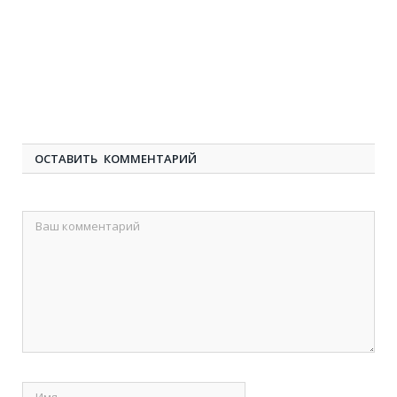
ОСТАВИТЬ КОММЕНТАРИЙ