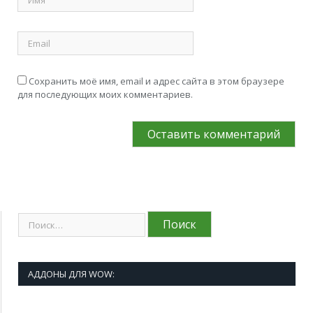
Сохранить моё имя, email и адрес сайта в этом браузере
для последующих моих комментариев.
АДДОНЫ ДЛЯ WOW: