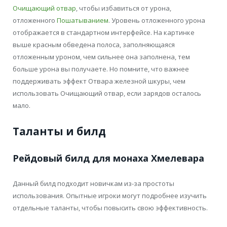
Очищающий отвар
, чтобы избавиться от урона,
отложенного
Пошатыванием
. Уровень отложенного урона
отображается в стандартном интерфейсе. На картинке
выше красным обведена полоса, заполняющаяся
отложенным уроном, чем сильнее она заполнена, тем
больше урона вы получаете. Но помните, что важнее
поддерживать эффект Отвара железной шкуры, чем
использовать Очищающий отвар, если зарядов осталось
мало.
Таланты и билд
Рейдовый билд для монаха Хмелевара
Данный билд подходит новичкам из-за простоты
использования. Опытные игроки могут подробнее изучить
отдельные таланты, чтобы повысить свою эффективность.