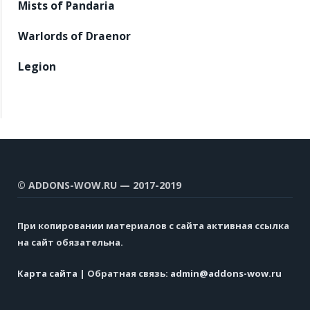
Mists of Pandaria
Warlords of Draenor
Legion
© ADDONS-WOW.RU — 2017-2019
При копировании материалов с сайта активная ссылка
на сайт обязательна.
Карта сайта
| Обратная связь:
admin@addons-wow.ru