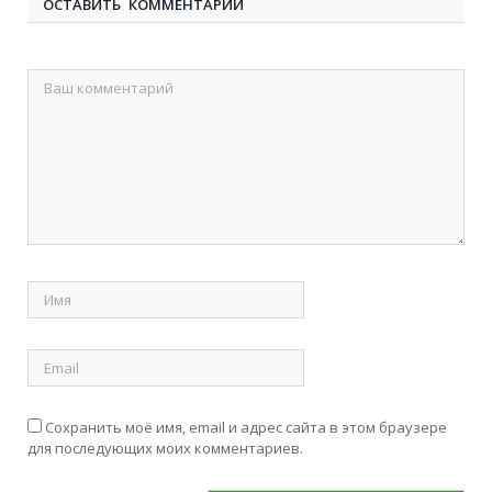
ОСТАВИТЬ КОММЕНТАРИЙ
Сохранить моё имя, email и адрес сайта в этом браузере
для последующих моих комментариев.