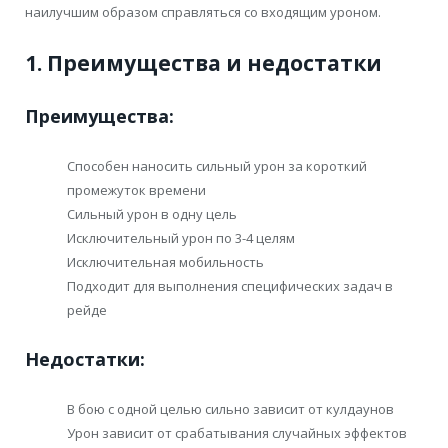
наилучшим образом справляться со входящим уроном.
1. Преимущества и недостатки
Преимущества:
Способен наносить сильный урон за короткий
промежуток времени
Сильный урон в одну цель
Исключительный урон по 3-4 целям
Исключительная мобильность
Подходит для выполнения специфических задач в
рейде
Недостатки:
В бою с одной целью сильно зависит от кулдаунов
Урон зависит от срабатывания случайных эффектов