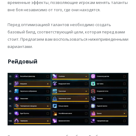
временные эффекты, позволяющие игрокам менять таланты
вне боя независимо от того, где они находятся.
Перед оптимизацией талантов необходимо создать
базовый билд, соответствующий цели, которая перед вами
стоит. Предлагаем вам воспользоваться нижеприведенными
вариантами.
Рейдовый