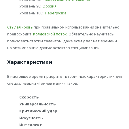
Уровень 90:
Эрозия
Уровень 100:
Перегрузка
Стылая кровь
при правильном использовании значительно
превосходит
Колдовской поток
. Обязательно научитесь
пользоваться этим талантом, даже если у вас нет времени
на оптимизацию других аспектов специализации.
Характеристики
В настоящее время приоритет вторичных характеристик для
специализации «Тайная магия» таков:
Скорость
Универсальность
Критический удар
Искусность
Интеллект