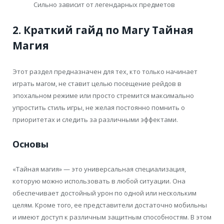
Сильно зависит от легендарных предметов
2. Краткий гайд по Магу Тайная
Магия
Этот раздел предназначен для тех, кто только начинает
играть магом, не ставит целью посещение рейдов в
эпохальном режиме или просто стремится максимально
упростить стиль игры, не желая постоянно помнить о
приоритетах и следить за различными эффектами.
Основы
«Тайная магия» — это универсальная специализация,
которую можно использовать в любой ситуации. Она
обеспечивает достойный урон по одной или нескольким
целям. Кроме того, ее представители достаточно мобильны
и имеют доступ к различным защитным способностям. В этом