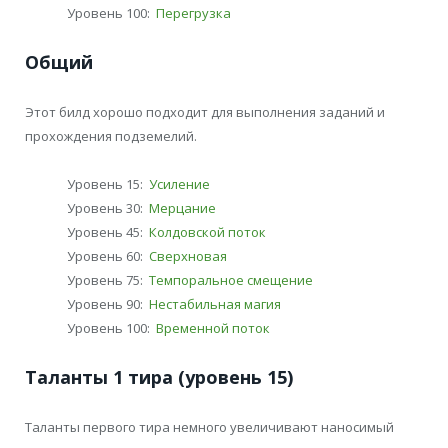
Уровень 100:
Перегрузка
Общий
Этот билд хорошо подходит для выполнения заданий и
прохождения подземелий.
Уровень 15:
Усиление
Уровень 30:
Мерцание
Уровень 45:
Колдовской поток
Уровень 60:
Сверхновая
Уровень 75:
Темпоральное смещение
Уровень 90:
Нестабильная магия
Уровень 100:
Временной поток
Таланты 1 тира (уровень 15)
Таланты первого тира немного увеличивают наносимый