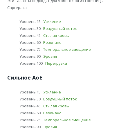
Эти таланты подходят для любого боя из Гробницы
Саргераса.
Уровень 15:
Усиление
Уровень 30:
Воздушный поток
Уровень 45:
Стылая кровь
Уровень 60:
Резонанс
Уровень 75:
Темпоральное смещение
Уровень 90:
Эрозия
Уровень 100:
Перегрузка
Сильное АоЕ
Уровень 15:
Усиление
Уровень 30:
Воздушный поток
Уровень 45:
Стылая кровь
Уровень 60:
Резонанс
Уровень 75:
Темпоральное смещение
Уровень 90:
Эрозия