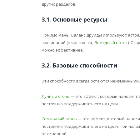
других разделов.
3.1. Основные ресурсы
Помимо маны, Баланс Друиды используют астра
заклинаний (в частности,
Звездный поток
). Ст
можно эффективнее.
3.2. Базовые способности
Эти способности всегда остаются неизменными,
Лунный огонь
— это эффект, который наносит п
постоянно поддерживать его на цели.
Солнечный огонь
— это эффект, который наноси
постоянно поддерживать его на цели. При налож
от основной.