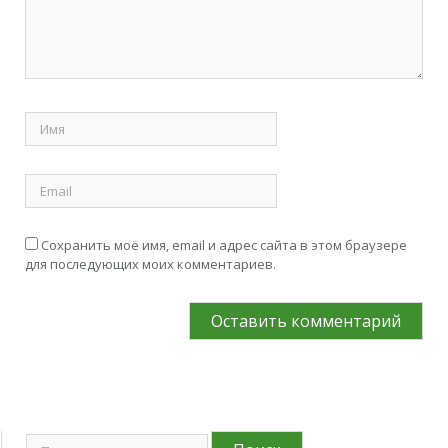
Сохранить моё имя, email и адрес сайта в этом браузере
для последующих моих комментариев.