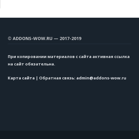
© ADDONS-WOW.RU — 2017-2019
При копировании материалов с сайта активная ссылка
на сайт обязательна.
Карта сайта
| Обратная связь:
admin@addons-wow.ru