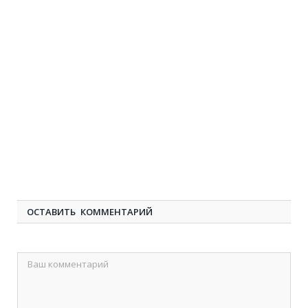
ОСТАВИТЬ КОММЕНТАРИЙ