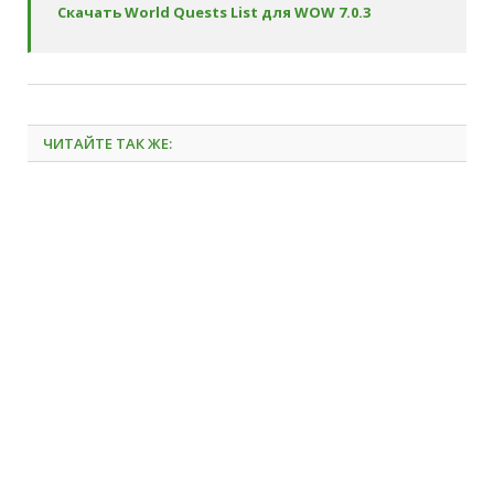
Скачать World Quests List для WOW 7.0.3
ЧИТАЙТЕ ТАК ЖЕ: