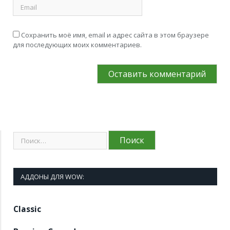
Сохранить моё имя, email и адрес сайта в этом браузере
для последующих моих комментариев.
АДДОНЫ ДЛЯ WOW:
Classic