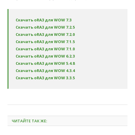
Скачать oRA3 для WOW 7.3
Скачать oRA3 для WOW 7.2.5
Скачать oRA3 для WOW 7.2.0
Скачать oRA3 для WOW 7.1.5
Скачать oRA3 для WOW 7.1.0
Скачать oRA3 для WOW 6.2.3
Скачать oRA3 для WOW 5.4.8
Скачать oRA3 для WOW 4.3.4
Скачать oRA3 для WOW 3.3.5
ЧИТАЙТЕ ТАК ЖЕ: