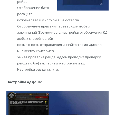
рейда
Отображение батл
реса (Кто
использовал и у кого он еще остался)
Отображение времени перезарядки любых
заклинаний (Возможность настройки отображения КД
любых способностей).
Возможность отправления инвайтов в Гильдию по
множеству критериев.
Умная проверка рейда. Аддон проводит проверку
рейда по бафам, чаркам, настойкам и тд.
Настройка раздачи лута.
Настройка аддона: