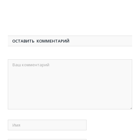
ОСТАВИТЬ КОММЕНТАРИЙ