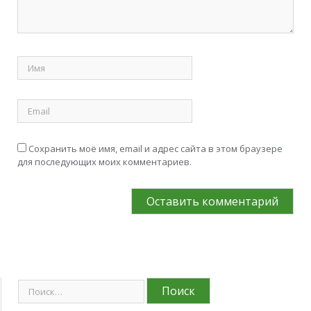
Сохранить моё имя, email и адрес сайта в этом браузере
для последующих моих комментариев.