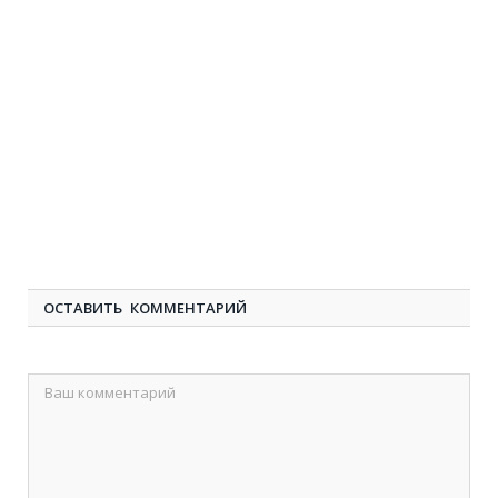
ОСТАВИТЬ КОММЕНТАРИЙ