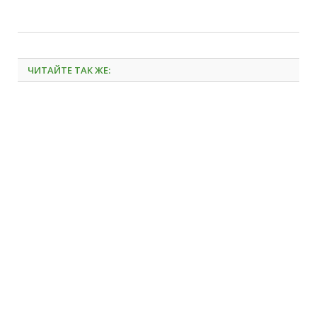
ЧИТАЙТЕ ТАК ЖЕ: