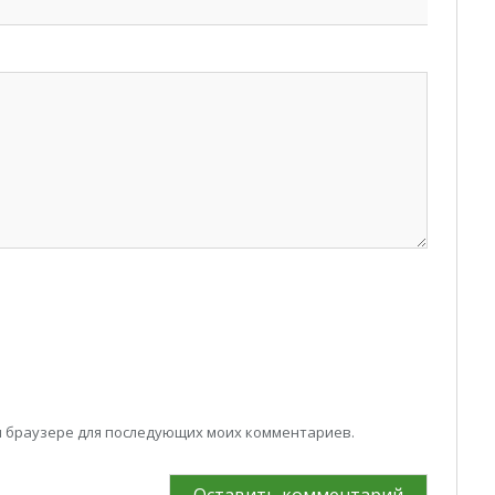
том браузере для последующих моих комментариев.