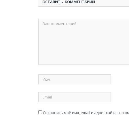
ОСТАВИТЬ КОММЕНТАРИЙ
Сохранить моё имя, email и адрес сайта в э