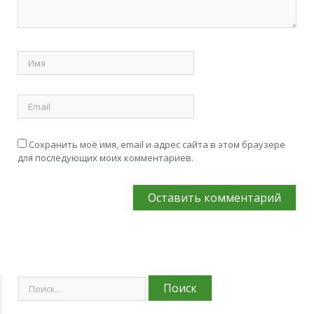
Сохранить моё имя, email и адрес сайта в этом браузере
для последующих моих комментариев.