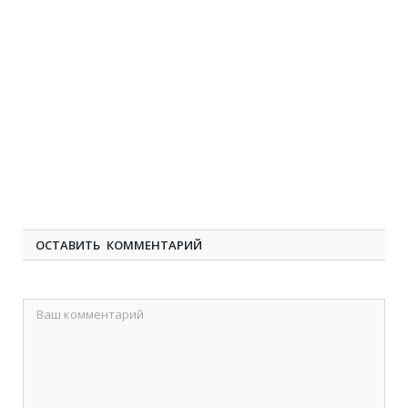
ОСТАВИТЬ КОММЕНТАРИЙ