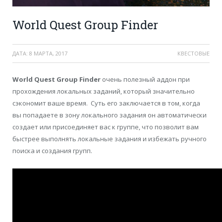
World Quest Group Finder
ДАТА:
8 МАРТА, 2017
КВЕСТОВЫЕ
World Quest Group Finder
очень полезный аддон при
прохождения локальных заданий, который значительно
сэкономит ваше время. Суть его заключается в том, когда
вы попадаете в зону локального задания он автоматически
создает или присоединяет вас к группе, что позволит вам
быстрее выполнять локальные задания и избежать ручного
поиска и создания групп.