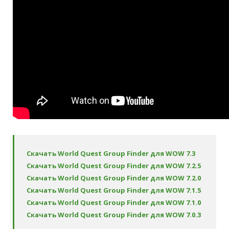
Скачать World Quest Group Finder для WOW 7.3
Скачать World Quest Group Finder для WOW 7.2.5
Скачать World Quest Group Finder для WOW 7.2.0
Скачать World Quest Group Finder для WOW 7.1.5
Скачать World Quest Group Finder для WOW 7.1.0
Скачать World Quest Group Finder для WOW 7.0.3