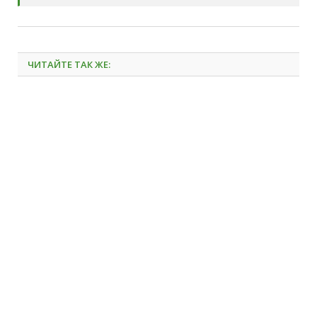
ЧИТАЙТЕ ТАК ЖЕ: