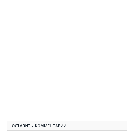
ОСТАВИТЬ КОММЕНТАРИЙ