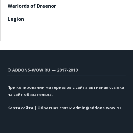
Warlords of Draenor
Legion
© ADDONS-WOW.RU — 2017-2019
При копировании материалов с сайта активная ссылка
на сайт обязательна.
Карта сайта
| Обратная связь:
admin@addons-wow.ru