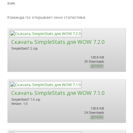
вам.
Команда /ss открывает окно статистики.
Скачать SimpleStats для WOW 7.2.0
SimpleStats7.2.zip
128.8 KiB
29 Downloads
ДЕТАЛИ
Скачать SimpleStats для WOW 7.1.0
SimpleStats7.1.0.zip
Version: 1.0
128.8 KiB
24 Downloads
ДЕТАЛИ