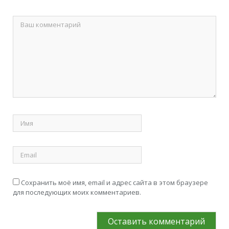
Сохранить моё имя, email и адрес сайта в этом браузере
для последующих моих комментариев.