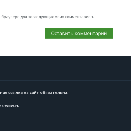
том браузере для последующих моих комментариев.
ная ссылка на сайт обязательна.
s-wow.ru