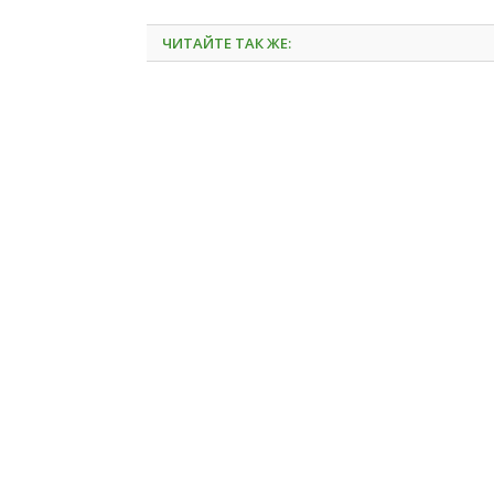
ЧИТАЙТЕ ТАК ЖЕ: