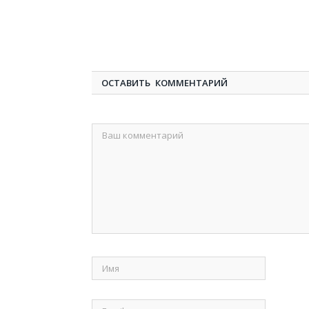
ОСТАВИТЬ КОММЕНТАРИЙ