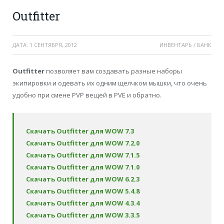
Outfitter
ДАТА:
1 СЕНТЯБРЯ, 2012
ИНВЕНТАРЬ / БАНК
Outfitter
позволяет вам создавать разные наборы
экипировки и одевать их одним щелчком мышки, что очень
удобно при смене PVP вещей в PVE и обратно.
Скачать Outfitter для WOW 7.3
Скачать Outfitter для WOW 7.2.0
Скачать Outfitter для WOW 7.1.5
Скачать Outfitter для WOW 7.1.0
Скачать Outfitter для WOW 6.2.3
Скачать Outfitter для WOW 5.4.8
Скачать Outfitter для WOW 4.3.4
Скачать Outfitter для WOW 3.3.5