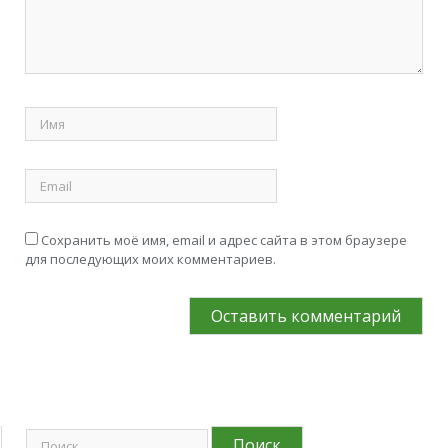
Сохранить моё имя, email и адрес сайта в этом браузере
для последующих моих комментариев.