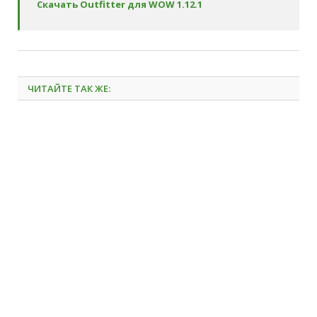
Скачать Outfitter для WOW 1.12.1
ЧИТАЙТЕ ТАК ЖЕ: