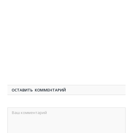
ОСТАВИТЬ КОММЕНТАРИЙ