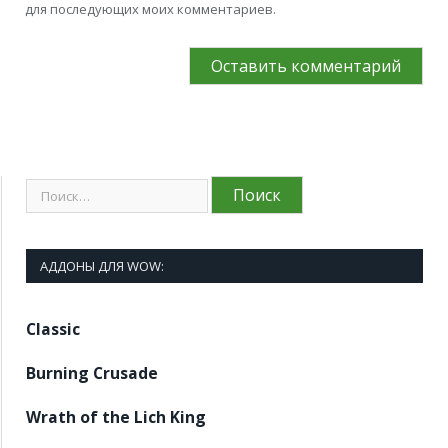
для последующих моих комментариев.
АДДОНЫ ДЛЯ WOW:
Classic
Burning Crusade
Wrath of the Lich King