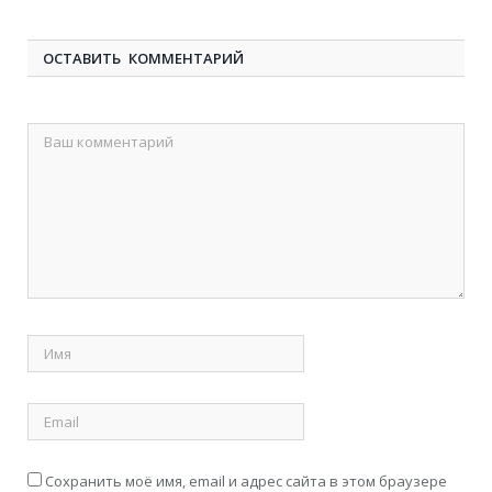
ОСТАВИТЬ КОММЕНТАРИЙ
Сохранить моё имя, email и адрес сайта в этом браузере