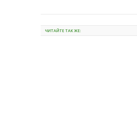
ЧИТАЙТЕ ТАК ЖЕ: