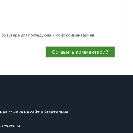
том браузере для последующих моих комментариев.
ная ссылка на сайт обязательна.
s-wow.ru