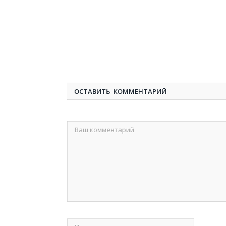
ОСТАВИТЬ КОММЕНТАРИЙ