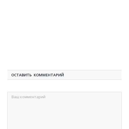
ОСТАВИТЬ КОММЕНТАРИЙ