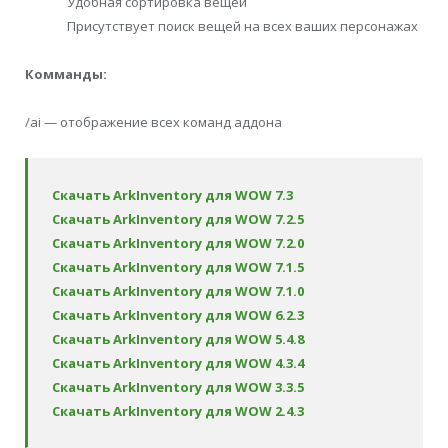
Удобная сортировка вещей
Присутствует поиск вещей на всех ваших персонажах
Комманды:
/ai — отображение всех команд аддона
Скачать ArkInventory для WOW 7.3
Скачать ArkInventory для WOW 7.2.5
Скачать ArkInventory для WOW 7.2.0
Скачать ArkInventory для WOW 7.1.5
Скачать ArkInventory для WOW 7.1.0
Скачать ArkInventory для WOW 6.2.3
Скачать ArkInventory для WOW 5.4.8
Скачать ArkInventory для WOW 4.3.4
Скачать ArkInventory для WOW 3.3.5
Скачать ArkInventory для WOW 2.4.3