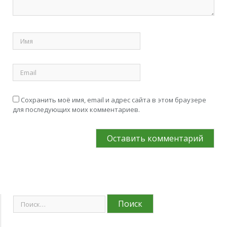
Сохранить моё имя, email и адрес сайта в этом браузере
для последующих моих комментариев.