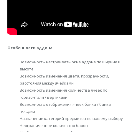
Особенности аддона:
Возможность настраивать окна аддона по ширине и
высоте
Возможность изменения цвета, прозрачности,
расстояния между ячейками
Возможность изменения количества ячеек по
горизонтали / вертикали
Возможность отображения ячеек банка / банка
гильдии
Назначение категорий предметов по вашему выбору
Неограниченное количество баров