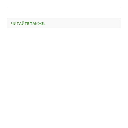
ЧИТАЙТЕ ТАК ЖЕ: