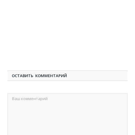
ОСТАВИТЬ КОММЕНТАРИЙ