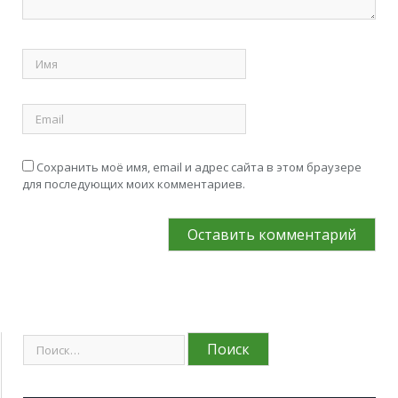
Сохранить моё имя, email и адрес сайта в этом браузере
для последующих моих комментариев.