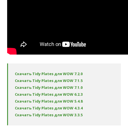
Скачать Tidy Plates для WOW 7.2.0
Скачать Tidy Plates для WOW 7.1.5
Скачать Tidy Plates для WOW 7.1.0
Скачать Tidy Plates для WOW 6.2.3
Скачать Tidy Plates для WOW 5.4.8
Скачать Tidy Plates для WOW 4.3.4
Скачать Tidy Plates для WOW 3.3.5