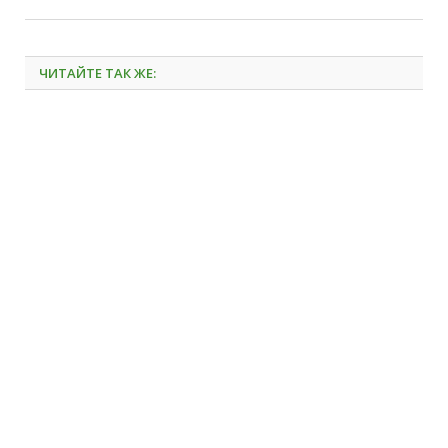
ЧИТАЙТЕ ТАК ЖЕ: