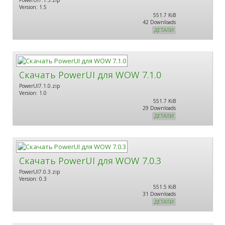
Version: 1.5
551.7 KiB
42 Downloads
ДЕТАЛИ
Скачать PowerUI для WOW 7.1.0
PowerUI7.1.0.zip
Version: 1.0
551.7 KiB
29 Downloads
ДЕТАЛИ
Скачать PowerUI для WOW 7.0.3
PowerUI7.0.3.zip
Version: 0.3
551.5 KiB
31 Downloads
ДЕТАЛИ