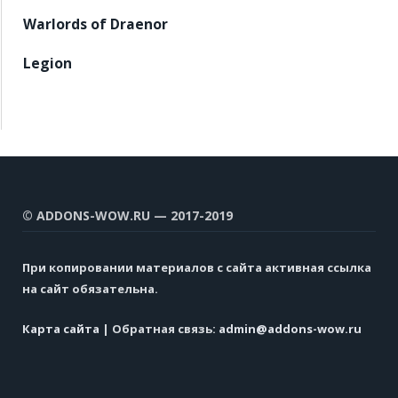
Warlords of Draenor
Legion
© ADDONS-WOW.RU — 2017-2019
При копировании материалов с сайта активная ссылка
на сайт обязательна.
Карта сайта
| Обратная связь:
admin@addons-wow.ru