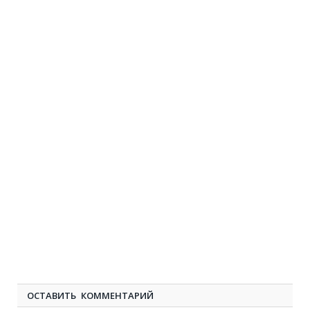
ОСТАВИТЬ КОММЕНТАРИЙ