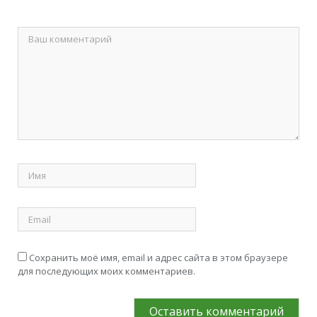
Сохранить моё имя, email и адрес сайта в этом браузере
для последующих моих комментариев.