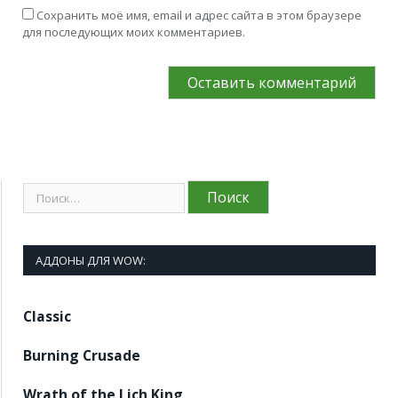
Сохранить моё имя, email и адрес сайта в этом браузере
для последующих моих комментариев.
АДДОНЫ ДЛЯ WOW:
Classic
Burning Crusade
Wrath of the Lich King