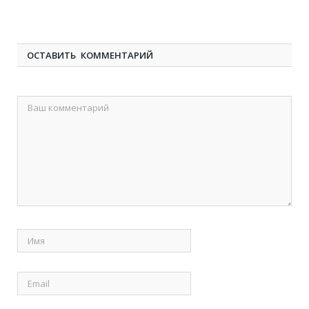
ОСТАВИТЬ КОММЕНТАРИЙ