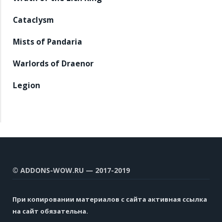
Cataclysm
Mists of Pandaria
Warlords of Draenor
Legion
© ADDONS-WOW.RU — 2017-2019
При копировании материалов с сайта активная ссылка
на сайт обязательна.