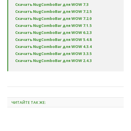
Скачать NugComboBar для WOW 7.3
Скачать NugComboBar для WOW 7.2.5
Скачать NugComboBar для WOW 7.2.0
Скачать NugComboBar для WOW 7.1.5
Скачать NugComboBar для WOW 6.2.3
Скачать NugComboBar для WOW 5.4.8
Скачать NugComboBar для WOW 4.3.4
Скачать NugComboBar для WOW 3.3.5
Скачать NugComboBar для WOW 2.4.3
ЧИТАЙТЕ ТАК ЖЕ: