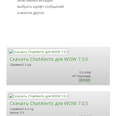
неактивные вкладки
выбрать шрифт сообщений
и многое другое
Скачать ChatAlerts для WOW 7.3.0
ChatAlerts7.3.zip
122.4 KiB
107 Downloads
ДЕТАЛИ
Скачать ChatAlerts для WOW 7.0.3
ChatAlerts7.0.3.zip
Version: 0.3