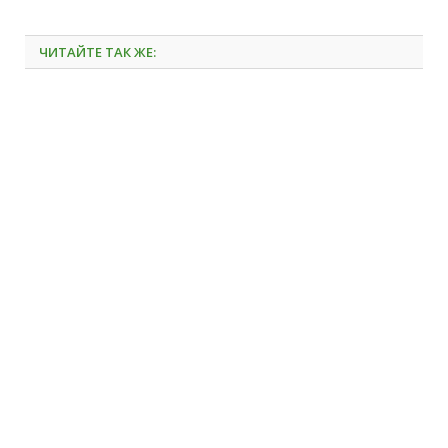
ЧИТАЙТЕ ТАК ЖЕ: