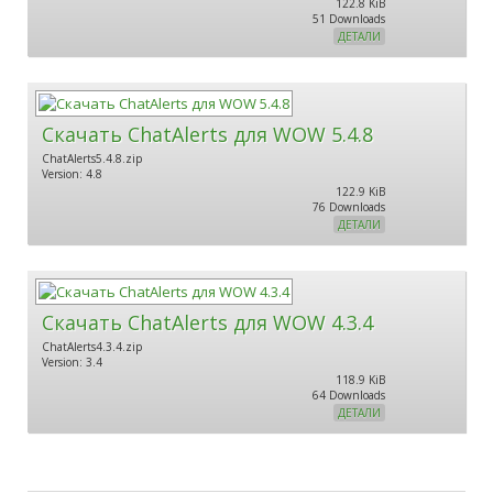
122.8 KiB
51 Downloads
ДЕТАЛИ
Скачать ChatAlerts для WOW 5.4.8
ChatAlerts5.4.8.zip
Version: 4.8
122.9 KiB
76 Downloads
ДЕТАЛИ
Скачать ChatAlerts для WOW 4.3.4
ChatAlerts4.3.4.zip
Version: 3.4
118.9 KiB
64 Downloads
ДЕТАЛИ