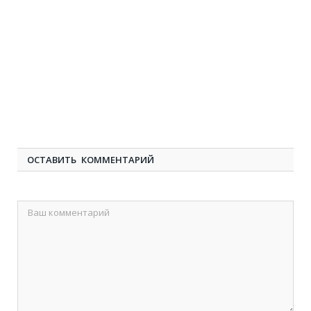
ОСТАВИТЬ КОММЕНТАРИЙ