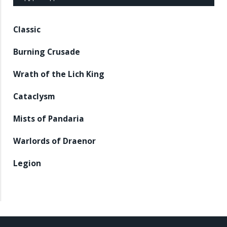
Classic
Burning Crusade
Wrath of the Lich King
Cataclysm
Mists of Pandaria
Warlords of Draenor
Legion