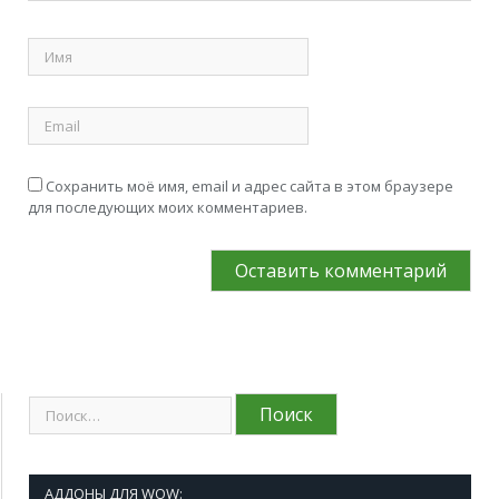
Сохранить моё имя, email и адрес сайта в этом браузере
для последующих моих комментариев.
АДДОНЫ ДЛЯ WOW: