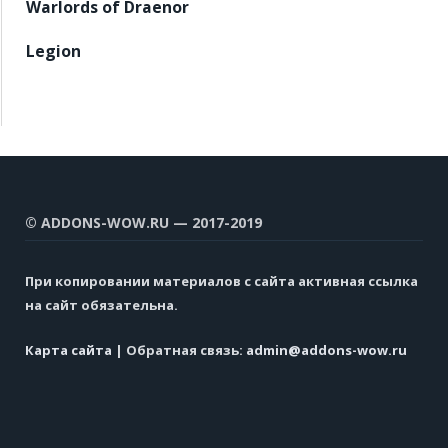
Warlords of Draenor
Legion
© ADDONS-WOW.RU — 2017-2019
При копировании материалов с сайта активная ссылка
на сайт обязательна.
Карта сайта
| Обратная связь:
admin@addons-wow.ru