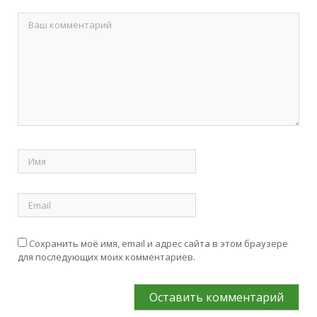
Сохранить моё имя, email и адрес сайта в этом браузере
для последующих моих комментариев.