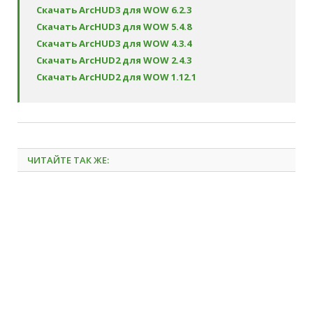
Скачать ArcHUD3 для WOW 6.2.3
Скачать ArcHUD3 для WOW 5.4.8
Скачать ArcHUD3 для WOW 4.3.4
Скачать ArcHUD2 для WOW 2.4.3
Скачать ArcHUD2 для WOW 1.12.1
ЧИТАЙТЕ ТАК ЖЕ: