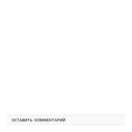
ОСТАВИТЬ КОММЕНТАРИЙ