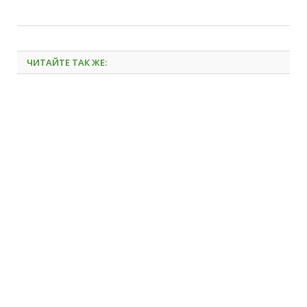
ЧИТАЙТЕ ТАК ЖЕ: