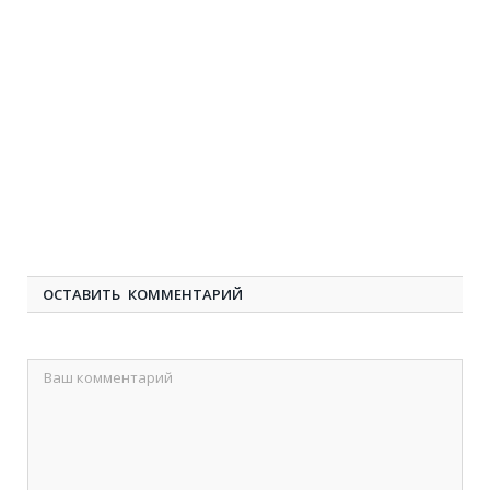
ОСТАВИТЬ КОММЕНТАРИЙ