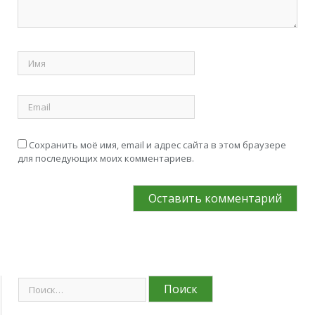
Сохранить моё имя, email и адрес сайта в этом браузере
для последующих моих комментариев.