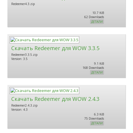
Redeemer4.3.zip
10.7 KiB
62 Downloads
ДЕТАЛИ
Скачать Redeemer для WOW 3.3.5
Redeemer3.3.5.zip
Version: 3.5
9.1 KiB
168 Downloads
ДЕТАЛИ
Скачать Redeemer для WOW 2.4.3
Redeemer2.4.3.zip
Version: 4.3
6.3 KiB
75 Downloads
ДЕТАЛИ