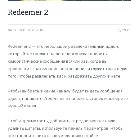
Redeemer 2
ДАТА:
20 ИЮНЯ, 2018
ДРУГИЕ
Redeemer 2 — это небольшой развлекательный аддон,
который
заставляет вашего персонажа говорить
юмористические сообщения всякий раз, когда вы
произносите заклинание воскрешения и служит только для
того, чтобы развлекать вас и раздражать других в чате.
Чтобы выбрать в какие каналы будет кидать сообщения
аддон, напишите: /redeemer в панели настроек и выберете
нужный канал.
Чтобы просмотреть, добавить, отредактировать или
удалить цитаты, используйте панель параметров.
Чтобы
восстановить цитаты по умолчанию в файле