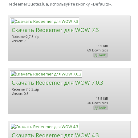
RedeemerQuotes.lua, используйте кнопку «Defaults».
Скачать Redeemer для WOW 7.3
Redeemer2_7.3.zip
Version: 7.3
13.5 KiB
69 Downloads
ДЕТАЛИ
Скачать Redeemer для WOW 7.0.3
Redeemer7.0.3.zip
Version: 0.3
13.5 KiB
46 Downloads
ДЕТАЛИ
Скачать Redeemer для WOW 4.3