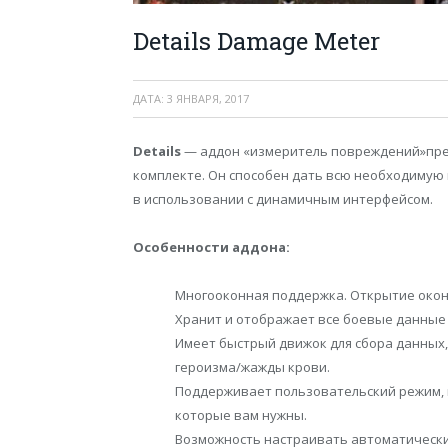
Details Damage Meter
ДАТА:
3 ЯНВАРЯ, 2017
Details
— аддон «измеритель повреждений»пред
комплекте. Он способен дать всю необходимую 
в использовании с динамичным интерфейсом.
Особенности аддона:
Многооконная поддержка. Открытие окон
Хранит и отображает все боевые данные
Имеет быстрый движок для сбора данных,
героизма/жажды крови.
Поддерживает пользовательский режим, 
которые вам нужны.
Возможность настраивать автоматический