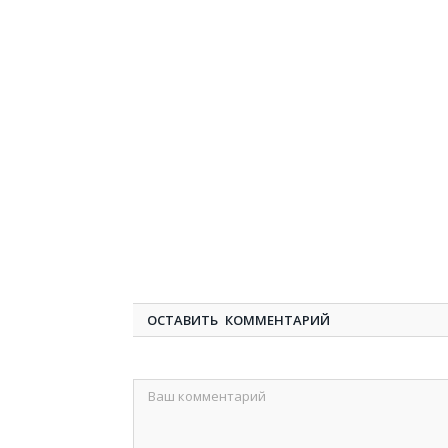
ОСТАВИТЬ КОММЕНТАРИЙ