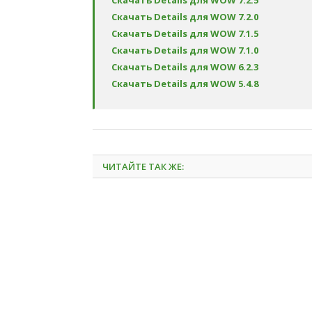
Скачать Details для WOW 7.2.5
Скачать Details для WOW 7.2.0
Скачать Details для WOW 7.1.5
Скачать Details для WOW 7.1.0
Скачать Details для WOW 6.2.3
Скачать Details для WOW 5.4.8
ЧИТАЙТЕ ТАК ЖЕ: