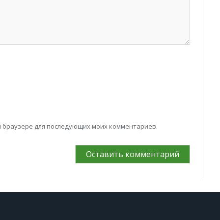
том браузере для последующих моих комментариев.