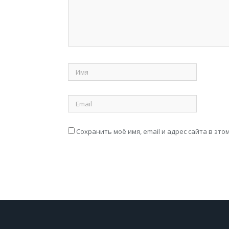
Сохранить моё имя, email и адрес сайта в э