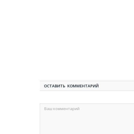
ОСТАВИТЬ КОММЕНТАРИЙ