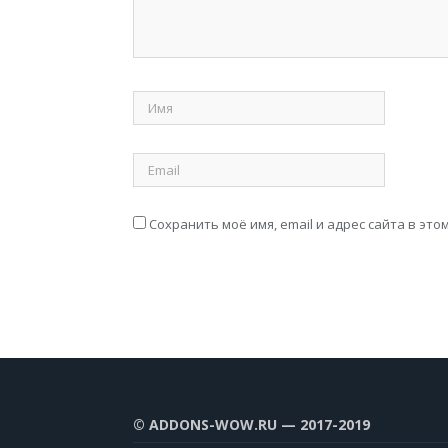
Сохранить моё имя, email и адрес сайта в э
© ADDONS-WOW.RU — 2017-2019