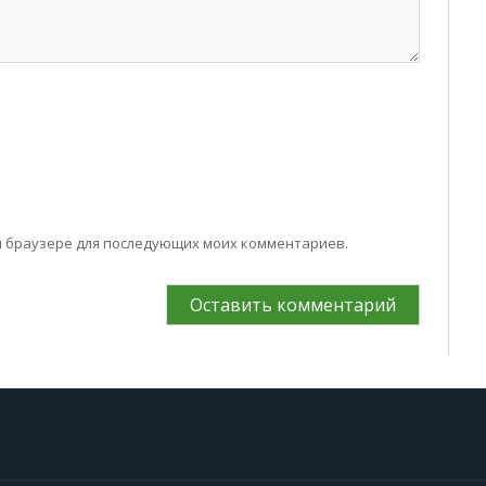
том браузере для последующих моих комментариев.